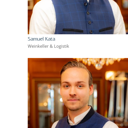
Samuel Kata
Weinkeller & Logistik