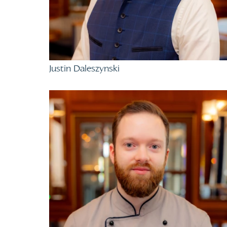
Justin Daleszynski