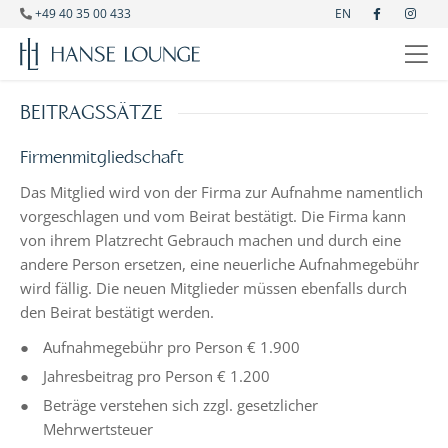
+49 40 35 00 433
EN
BEITRAGSSÄTZE
Firmenmitgliedschaft
Das Mitglied wird von der Firma zur Aufnahme namentlich
vorgeschlagen und vom Beirat bestätigt. Die Firma kann
von ihrem Platzrecht Gebrauch machen und durch eine
andere Person ersetzen, eine neuerliche Aufnahmegebühr
wird fällig. Die neuen Mitglieder müssen ebenfalls durch
den Beirat bestätigt werden.
Aufnahmegebühr pro Person € 1.900
Jahresbeitrag pro Person € 1.200
Beträge verstehen sich zzgl. gesetzlicher
Mehrwertsteuer