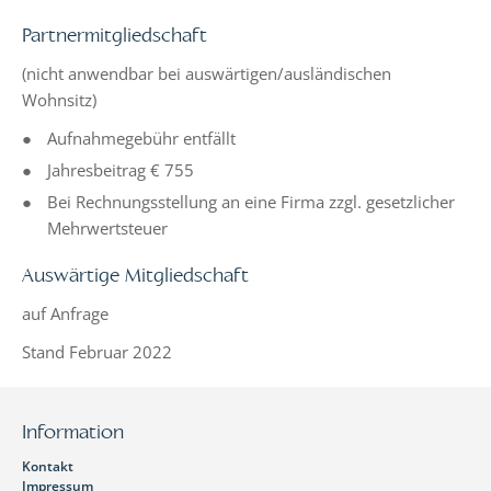
Partnermitgliedschaft
(nicht anwendbar bei auswärtigen/ausländischen
Wohnsitz)
Aufnahmegebühr entfällt
Jahresbeitrag € 755
Bei Rechnungsstellung an eine Firma zzgl. gesetzlicher
Mehrwertsteuer
Auswärtige Mitgliedschaft
auf Anfrage
Stand Februar 2022
Information
Kontakt
Impressum