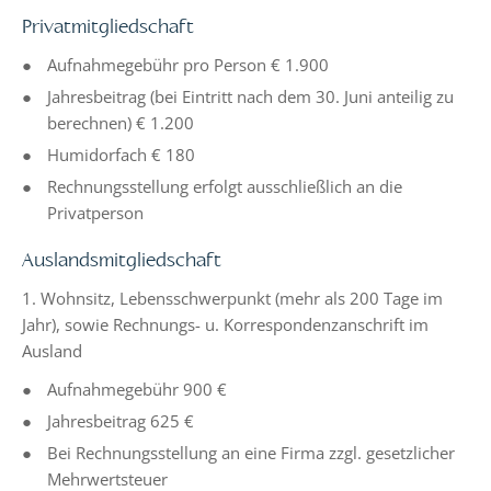
Privatmitgliedschaft
Aufnahmegebühr pro Person € 1.900
Jahresbeitrag (bei Eintritt nach dem 30. Juni anteilig zu
berechnen) € 1.200
Humidorfach € 180
Rechnungsstellung erfolgt ausschließlich an die
Privatperson
Auslandsmitgliedschaft
1. Wohnsitz, Lebensschwerpunkt (mehr als 200 Tage im
Jahr), sowie Rechnungs- u. Korrespondenzanschrift im
Ausland
Aufnahmegebühr 900 €
Jahresbeitrag 625 €
Bei Rechnungsstellung an eine Firma zzgl. gesetzlicher
Mehrwertsteuer