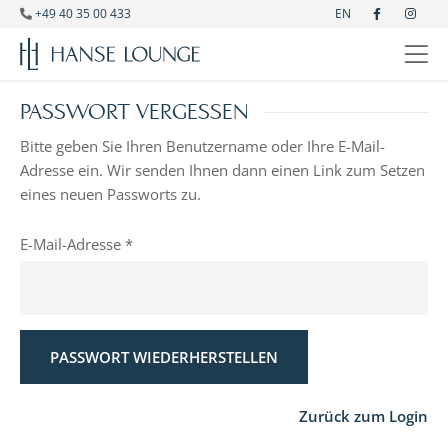
+49 40 35 00 433
EN
PASSWORT VERGESSEN
Bitte geben Sie Ihren Benutzername oder Ihre E-Mail-
Adresse ein. Wir senden Ihnen dann einen Link zum Setzen
eines neuen Passworts zu.
E-Mail-Adresse
PASSWORT WIEDERHERSTELLEN
Zurück zum Login